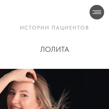
ИСТОРИИ ПАЦИЕНТОВ
ЛОЛИТА