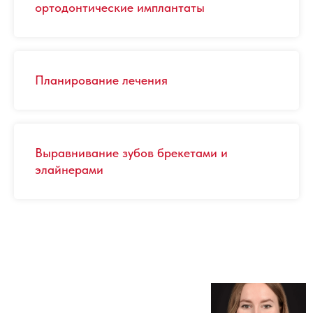
ортодонтические имплантаты
Планирование лечения
Выравнивание зубов брекетами и
элайнерами