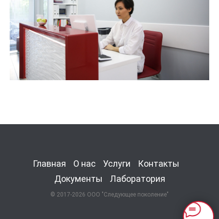
Главная
О нас
Услуги
Контакты
Документы
Лаборатория
© 2017-2026 ООО "Следующее поколение"