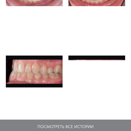
ПОСМОТРЕТЬ ВСЕ ИСТОРИИ