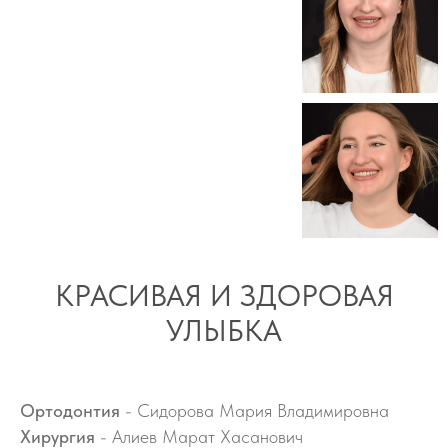
КРАСИВАЯ И ЗДОРОВАЯ
УЛЫБКА
Ортодонтия
- Сидорова Мария Владимировна
Хирургия
- Алиев Марат Хасанович