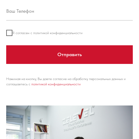
Я согласен с политикой конфиденциальности
Отправить
Нажимая на кнопку, Вы даете согласие на обработку персональных данных и
соглашаетесь с
политикой конфиденциальности