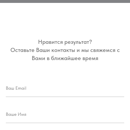
Нравится результат?
Оставьте Ваши контакты и мы свяжемся с
Вами в ближайшее время