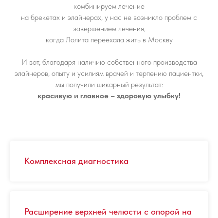
комбинируем лечение
на брекетах и элайнерах, у нас не возникло проблем с
завершением лечения,
когда Лолита переехала жить в Москву
И вот, благодаря наличию собственного производства
элайнеров, опыту и усилиям врачей и терпению пациентки,
мы получили шикарный результат:
красивую и главное – здоровую улыбку!
Комплексная диагностика
Расширение верхней челюсти с опорой на