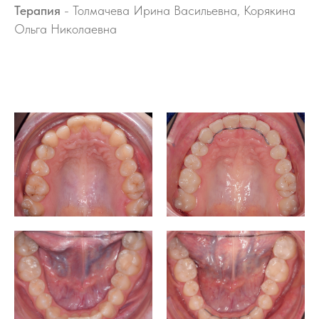
Терапия
- Толмачева Ирина Васильевна, Корякина
Ольга Николаевна