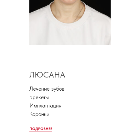
ЛЮСАНА
Лечение зубов
Брекеты
Имплантация
Коронки
ПОДРОБНЕЕ