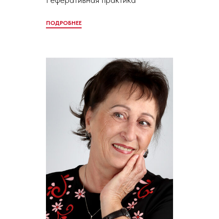
ПОДРОБНЕЕ