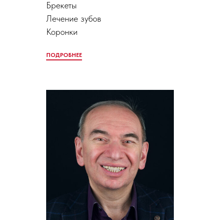
Брекеты
Лечение зубов
Коронки
ПОДРОБНЕЕ