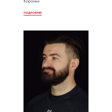
Коронки
ПОДРОБНЕЕ