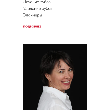
Лечение зубов
Удаление зубов
Элайнеры
ПОДРОБНЕЕ