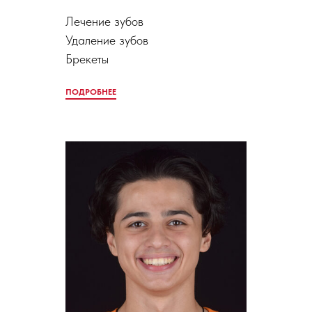
Лечение зубов
Удаление зубов
Брекеты
ПОДРОБНЕЕ