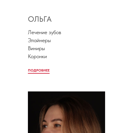
ОЛЬГА
Лечение зубов
Элайнеры
Виниры
Коронки
ПОДРОБНЕЕ