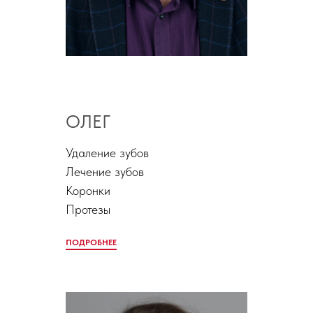
ОЛЕГ
Удаление зубов
Лечение зубов
Коронки
Протезы
ПОДРОБНЕЕ