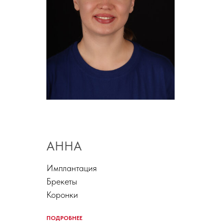
АННА
Имплантация
Брекеты
Коронки
ПОДРОБНЕЕ