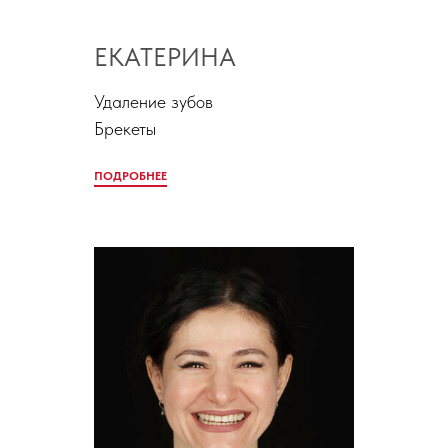
ЕКАТЕРИНА
Удаление зубов
Брекеты
ПОДРОБНЕЕ