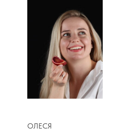
ОЛЕСЯ