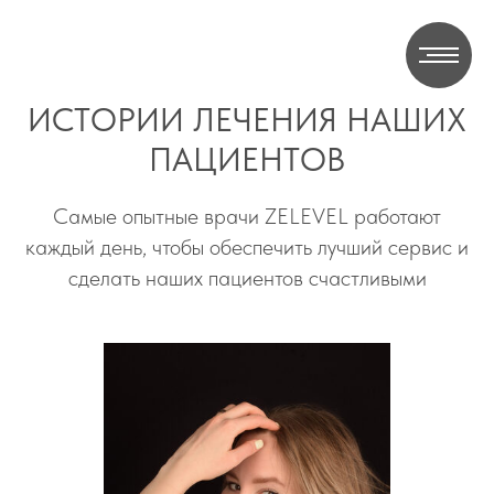
ИСТОРИИ ЛЕЧЕНИЯ НАШИХ
ПАЦИЕНТОВ
Самые опытные врачи ZELEVEL работают
каждый день, чтобы обеспечить лучший сервис и
сделать наших пациентов счастливыми