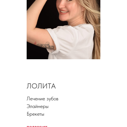
ЛОЛИТА
Лечение зубов
Элайнеры
Брекеты