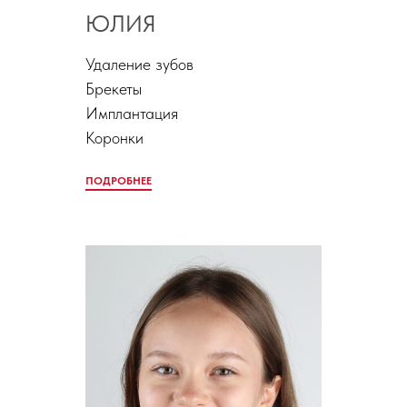
ЮЛИЯ
Удаление зубов
Брекеты
Имплантация
Коронки
ПОДРОБНЕЕ