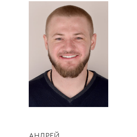
АНДРЕЙ