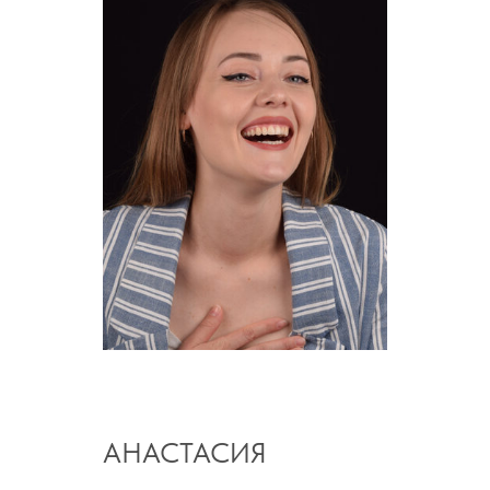
АНАСТАСИЯ