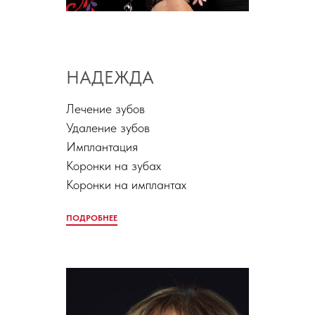
НАДЕЖДА
Лечение зубов
Удаление зубов
Имплантация
Коронки на зубах
Коронки на имплантах
ПОДРОБНЕЕ