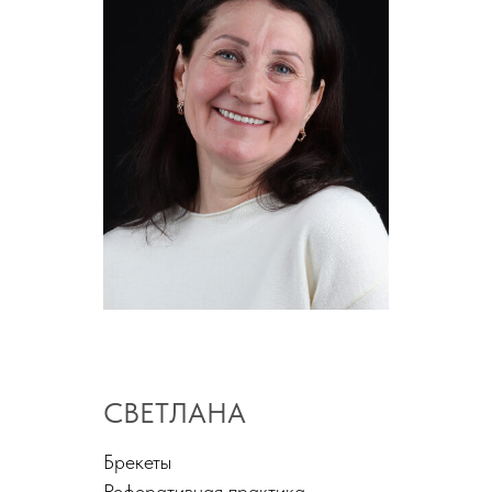
СВЕТЛАНА
Брекеты
Реферативная практика