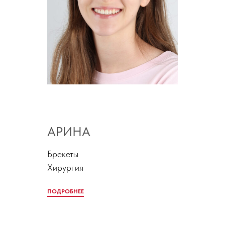
АРИНА
Брекеты
Хирургия
ПОДРОБНЕЕ