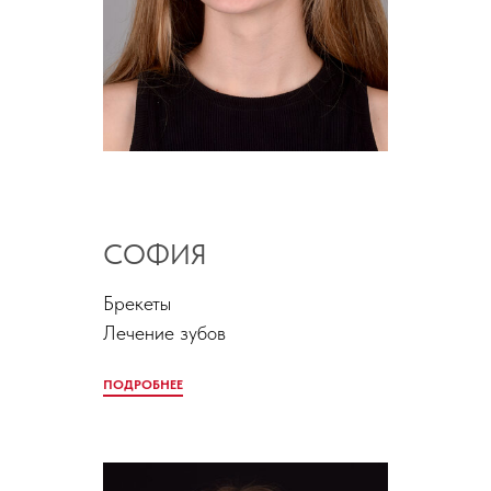
СОФИЯ
Брекеты
Лечение зубов
ПОДРОБНЕЕ