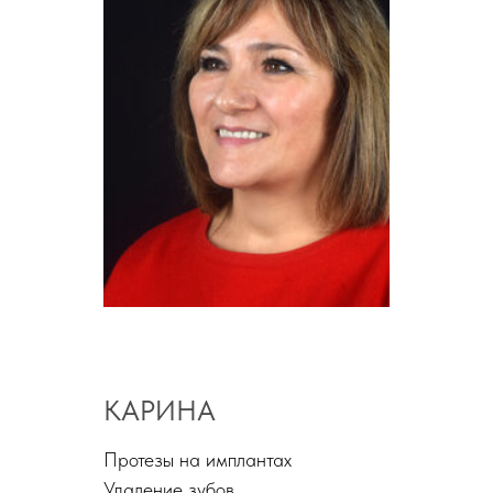
КАРИНА
Протезы на имплантах
Удаление зубов