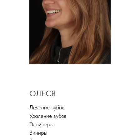
ОЛЕСЯ
Лечение зубов
Удаление зубов
Элайнеры
Виниры