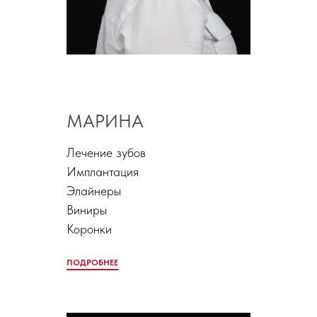
МАРИНА
Лечение зубов
Имплантация
Элайнеры
Виниры
Коронки
ПОДРОБНЕЕ