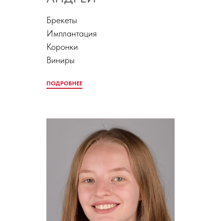
Брекеты
Имплантация
Коронки
Виниры
ПОДРОБНЕЕ