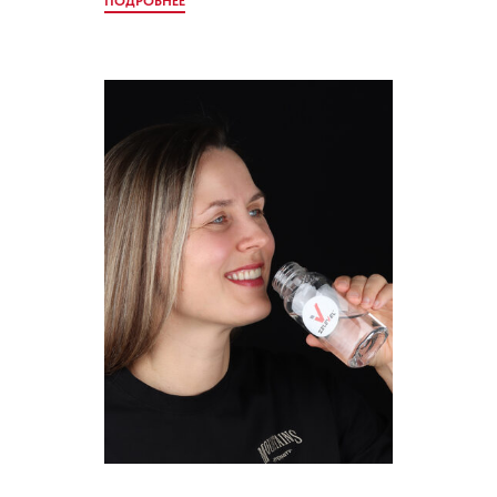
ПОДРОБНЕЕ