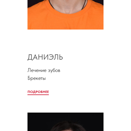
ДАНИЭЛЬ
Лечение зубов
Брекеты
ПОДРОБНЕЕ