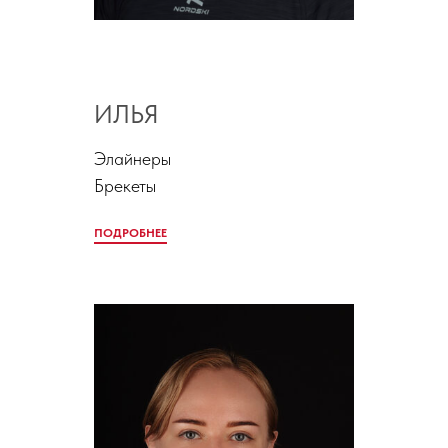
ИЛЬЯ
Элайнеры
Брекеты
ПОДРОБНЕЕ