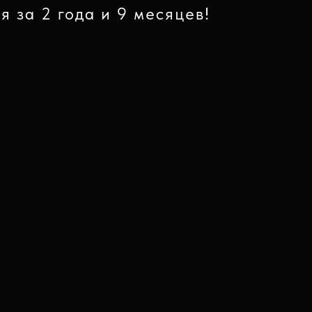
 за 2 года и 9 месяцев!