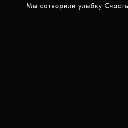
Мы сотворили улыбку Счастья