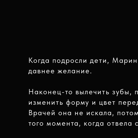
Когда подросли дети, Марин
давнее желание.
Наконец-то вылечить зубы, 
изменить форму и цвет пере
Врачей она не искала, потом
того момента, когда отвела 